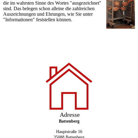
die im wahrsten Sinne des Wortes "ausgezeichnet"
sind. Das belegen schon alleine die zahlreichen
Auszeichnungen und Ehrungen, wie Sie unter
"Informationen" feststellen können.
Adresse
Battenberg
Hauptstraße 16
35088 B
attenberg