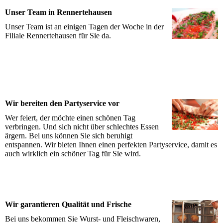
Unser Team in Rennertehausen
Unser Team ist an einigen Tagen der Woche in der
Filiale Rennertehausen für Sie da.
Wir bereiten den Partyservice vor
Wer feiert, der möchte einen schönen Tag
verbringen. Und sich nicht über schlechtes Essen
ärgern. Bei uns können Sie sich beruhigt
entspannen. Wir bieten Ihnen einen perfekten Partyservice, damit es
auch wirklich ein schöner Tag für Sie wird.
Wir garantieren Qualität und Frische
Bei uns bekommen Sie Wurst- und Fleischwaren,