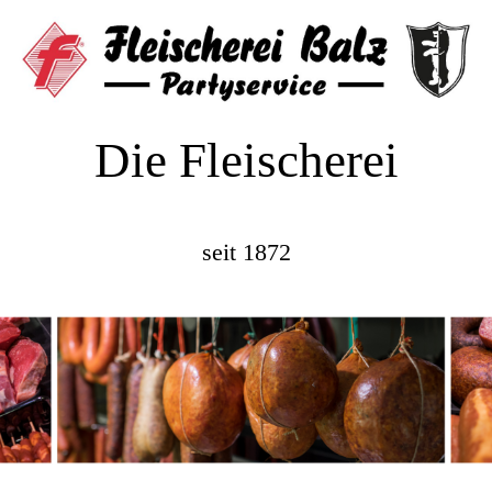
Die Fleischerei
seit 1872