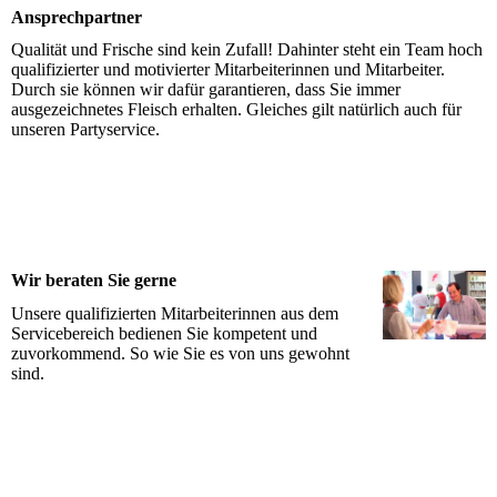
Ansprechpartner
Qualität und Frische sind kein Zufall! Dahinter steht ein Team hoch
qualifizierter und motivierter Mitarbeiterinnen und Mitarbeiter.
Durch sie können wir dafür garantieren, dass Sie immer
ausgezeichnetes Fleisch erhalten. Gleiches gilt natürlich auch für
unseren Partyservice.
Wir beraten Sie gerne
Unsere qualifizierten Mitarbeiterinnen aus dem
Servicebereich bedienen Sie kompetent und
zuvorkommend. So wie Sie es von uns gewohnt
sind.