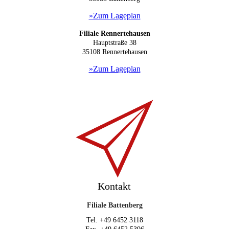
»Zum Lageplan
Filiale Rennertehausen
Hauptstraße 38
35108 Rennertehausen
»Zum Lageplan
Kontakt
Filiale Battenberg
Tel. +49 6452 3118