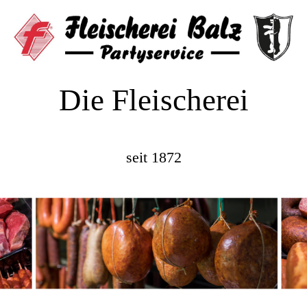
Die Fleischerei
seit 1872