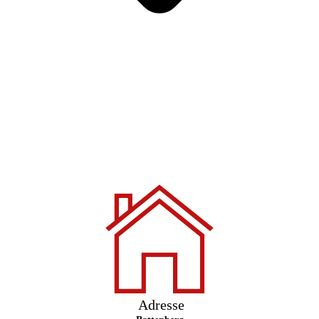
Adresse