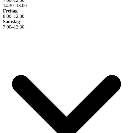
7
:
00
–
12
:
30
14
:
30
–
18
:
00
Freitag
8
:
00
–
12
:
30
Samstag
7
:
00
–
12
:
30