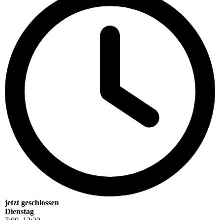
jetzt geschlossen
Dienstag