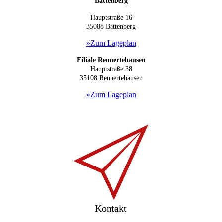
Battenberg
Hauptstraße 16
35088 B
attenberg
»Zum Lageplan
Filiale Rennertehausen
Hauptstraße 38
35108 Rennertehausen
»Zum Lageplan
Kontakt