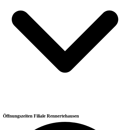
Öffnungszeiten Filiale Rennertehausen