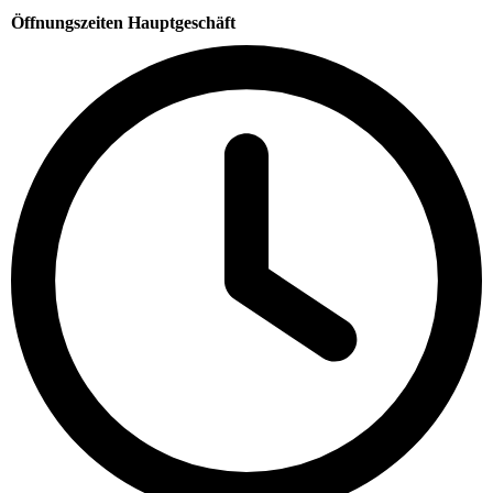
Öffnungszeiten Hauptgeschäft