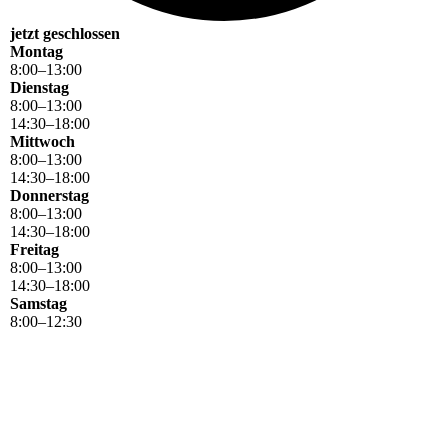
jetzt geschlossen
Montag
8
:
00
–
13
:
00
Dienstag
8
:
00
–
13
:
00
14
:
30
–
18
:
00
Mittwoch
8
:
00
–
13
:
00
14
:
30
–
18
:
00
Donnerstag
8
:
00
–
13
:
00
14
:
30
–
18
:
00
Freitag
8
:
00
–
13
:
00
14
:
30
–
18
:
00
Samstag
8
:
00
–
12
:
30