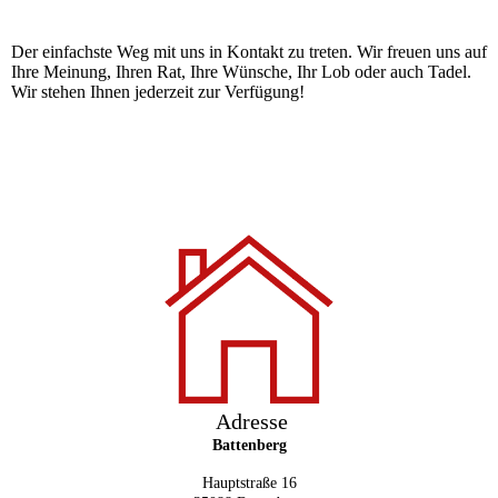
Der einfachste Weg mit uns in Kontakt zu treten. Wir freuen uns auf
Ihre Meinung, Ihren Rat, Ihre Wünsche, Ihr Lob oder auch Tadel.
Wir stehen Ihnen jederzeit zur Verfügung!
Adresse
Battenberg
Hauptstraße 16