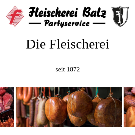
Die Fleischerei
seit 1872