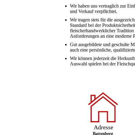
Wir haben uns vertraglich zur Ein
und Verkauf verpflichtet.
Wir tragen stets für die ausgezeic
Standard bei der Produktsicherhei
fleischerhandwerklicher Tradition
Anforderungen an eine moderne P
Gut ausgebildete und geschulte Mi
auch eine persönliche, qualifizier
Wir können jederzeit die Herkunft
Auswahl spielen bei der Fleischqua
Adresse
Battenberg