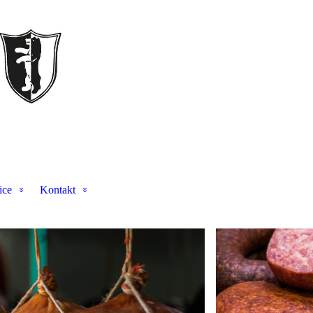
ice
Kontakt