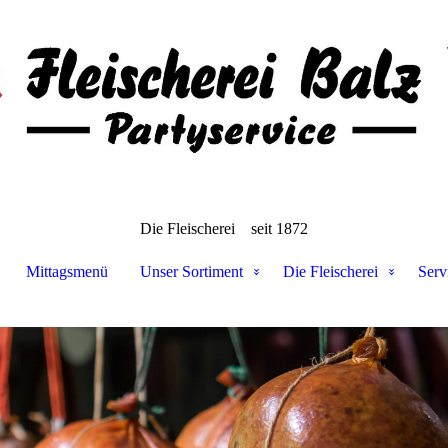
Die Fleischerei
seit 1872
Mittagsmenü
Unser Sortiment
Die Fleischerei
Serv